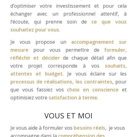
d’optimiser votre investissement et pour cela
échanger avec un professionnel attentif, à
l’écoute, qui prenne soin de
ce que vous
souhaitez pour vous
.
Je vous propose un
accompagnement sur
mesure
pour vous permettre de
formuler,
réfléchir et décider
de chaque détail afin que
votre projet corresponde à vos
souhaits,
attentes et budget
. Je vous éclaire sur les
processus de réalisations, les contraintes
, pour
que vous fassiez vos
choix en conscience
et
optimisiez votre
satisfaction à terme
.
VOUS ET MOI
Je vous aide à formuler vos
besoins réels
, je vous
accompagne dans la
compréhension des