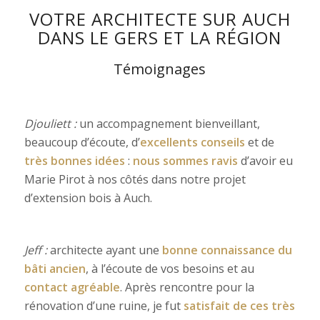
VOTRE ARCHITECTE SUR AUCH
DANS LE GERS ET LA RÉGION
Témoignages
Djouliett :
un accompagnement bienveillant,
beaucoup d’écoute, d’
excellents conseils
et de
très bonnes idées
:
nous sommes ravis
d’avoir eu
Marie Pirot à nos côtés dans notre projet
d’extension bois à Auch.
Jeff :
architecte ayant une
bonne connaissance du
bâti ancien
, à l’écoute de vos besoins et au
contact agréable
. Après rencontre pour la
rénovation d’une ruine, je fut
satisfait de ces très