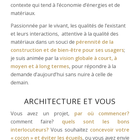
contexte qui tend à l’économie d’énergies et de
matériaux.
Passionnée par le vivant, les qualités de l’existant
et leurs interactions, attentive à la qualité des
matériaux dans un souci de
pérennité de la
construction et de bien-être pour ses usagers
;
je suis animée par la
vision globale à court, à
moyen et à long termes
, pour répondre à la
demande d’aujourd’hui sans nuire à celle de
demain.
ARCHITECTURE ET VOUS
Vous avez un projet,
par où commencer?
comment faire?
quels sont les bons
interlocuteurs?
Vous souhaitez
concevoir votre
« cocon » et éviter les écueils
, ou vous avez envie