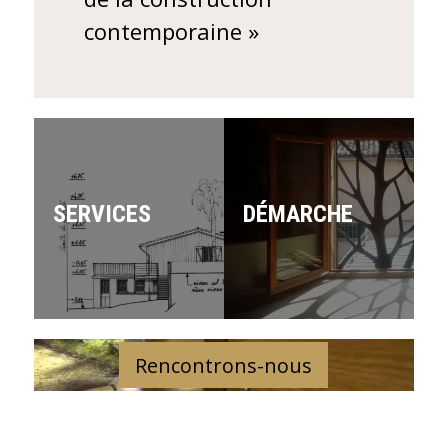
contemporaine »
SERVICES
DÉMARCHE
Rencontrons-nous