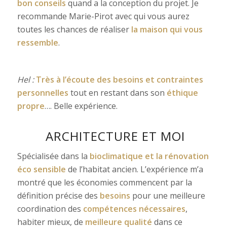
bon conseils
quand a la conception du projet. Je
recommande Marie-Pirot avec qui vous aurez
toutes les chances de réaliser
la maison qui vous
ressemble
.
Hel :
Très à l’écoute des besoins et contraintes
personnelles
tout en restant dans son
éthique
propre
…. Belle expérience.
ARCHITECTURE ET MOI
Spécialisée dans la
bioclimatique et la rénovation
éco sensible
de l’habitat ancien. L’expérience m’a
montré que les économies commencent par la
définition précise des
besoins
pour une meilleure
coordination des
compétences nécessaires
,
habiter mieux, de
meilleure qualité
dans ce